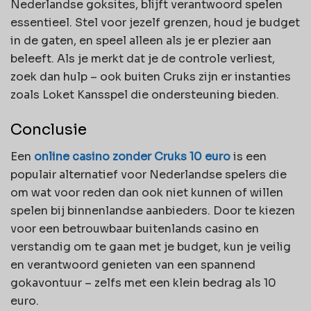
Nederlandse goksites, blijft verantwoord spelen
essentieel. Stel voor jezelf grenzen, houd je budget
in de gaten, en speel alleen als je er plezier aan
beleeft. Als je merkt dat je de controle verliest,
zoek dan hulp – ook buiten Cruks zijn er instanties
zoals Loket Kansspel die ondersteuning bieden.
Conclusie
Een
online casino zonder Cruks 10 euro
is een
populair alternatief voor Nederlandse spelers die
om wat voor reden dan ook niet kunnen of willen
spelen bij binnenlandse aanbieders. Door te kiezen
voor een betrouwbaar buitenlands casino en
verstandig om te gaan met je budget, kun je veilig
en verantwoord genieten van een spannend
gokavontuur – zelfs met een klein bedrag als 10
euro.