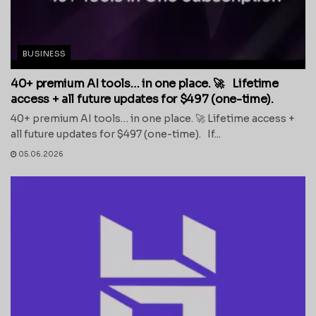
BUSINESS
40+ premium AI tools… in one place. 🚀 Lifetime
access + all future updates for $497 (one-time).
40+ premium AI tools… in one place. 🚀 Lifetime access +
all future updates for $497 (one-time). If...
05.06.2026