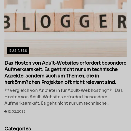
BUSINESS
Das Hosten von Adult-Websites erfordert besondere
Aufmerksamkeit. Es geht nicht nur um technische
Aspekte, sondern auch um Themen, die in
herkömmlichen Projekten oft nicht relevant sind.
**Vergleich von Anbietern für Adult-Webhosting** Das
Hosten von Adult-Websites erfordert besondere
Aufmerksamkeit. Es geht nicht nur um technische...
12.02.2026
Categories