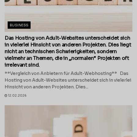
BUSINESS
Das Hosting von Adult-Websites unterscheidet sich
in vielerlei Hinsicht von anderen Projekten. Dies liegt
nicht an technischen Schwierigkeiten, sondern
vielmehr an Themen, die in „normalen“ Projekten oft
irrelevant sind.
**Vergleich von Anbietern für Adult-Webhosting** Das
Hosting von Adult-Websites unterscheidet sich in vielerlei
Hinsicht von anderen Projekten. Dies...
12.02.2026