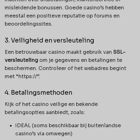
misleidende bonussen. Goede casino’s hebben
meestal een positieve reputatie op forums en
beoordelingssites.
3. Veiligheid en versleuteling
Een betrouwbaar casino maakt gebruik van
SSL-
versleuteling
om je gegevens en betalingen te
beschermen. Controleer of het webadres begint
met “https://”.
4. Betalingsmethoden
Kijk of het casino veilige en bekende
betalingsopties aanbiedt, zoals:
iDEAL (soms beschikbaar bij buitenlandse
casino’s via omwegen)