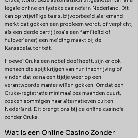
Cruks, wordt deze automatisch uitgesloten van alle
legale online en fysieke casino’s in Nederland. Dit
kan op vrijwillige basis, bijvoorbeeld als iemand
merkt dat gokken een probleem wordt, of verplicht,
als een derde partij (zoals een familielid of
hulpverlener) een melding maakt bij de
Kansspelautoriteit.
Hoewel Cruks een nobel doel heeft, zijn er ook
mensen die spijt krijgen van hun inschrijving of
vinden dat ze na een tijdje weer op een
verantwoorde manier willen gokken. Omdat een
Cruks-registratie minimaal zes maanden duurt,
zoeken sommigen naar alternatieven buiten
Nederland. Dit brengt ons bij de online casino’s
zonder Cruks.
Wat is een Online Casino Zonder