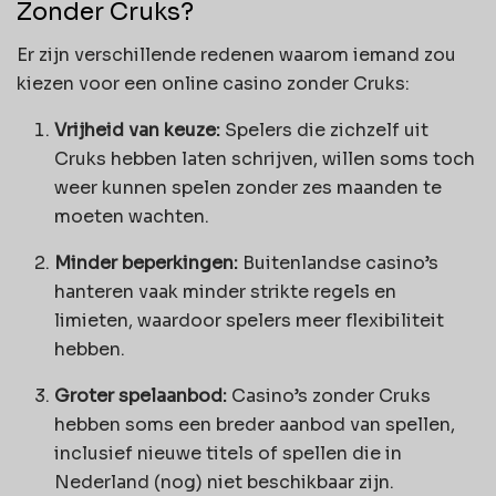
Zonder Cruks?
Er zijn verschillende redenen waarom iemand zou
kiezen voor een online casino zonder Cruks:
Vrijheid van keuze:
Spelers die zichzelf uit
Cruks hebben laten schrijven, willen soms toch
weer kunnen spelen zonder zes maanden te
moeten wachten.
Minder beperkingen:
Buitenlandse casino’s
hanteren vaak minder strikte regels en
limieten, waardoor spelers meer flexibiliteit
hebben.
Groter spelaanbod:
Casino’s zonder Cruks
hebben soms een breder aanbod van spellen,
inclusief nieuwe titels of spellen die in
Nederland (nog) niet beschikbaar zijn.