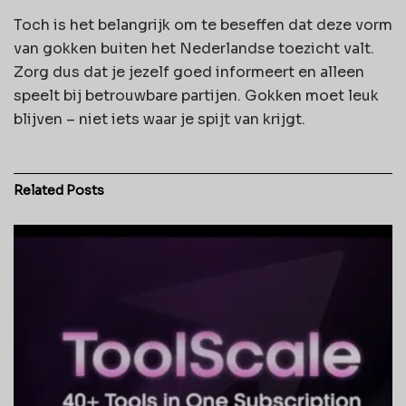
Toch is het belangrijk om te beseffen dat deze vorm
van gokken buiten het Nederlandse toezicht valt.
Zorg dus dat je jezelf goed informeert en alleen
speelt bij betrouwbare partijen. Gokken moet leuk
blijven – niet iets waar je spijt van krijgt.
Related
Posts