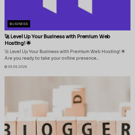
BUSINESS
🚀 Level Up Your Business with Premium Web
Hosting! 🌟
🚀 Level Up Your Business with Premium Web Hosting! 🌟
Are you ready to take your online presence...
05.06.2026