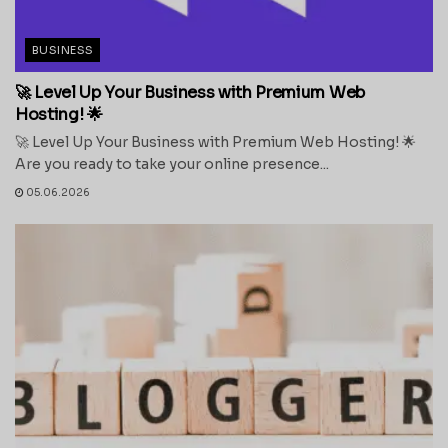
BUSINESS
🚀 Level Up Your Business with Premium Web
Hosting! 🌟
🚀 Level Up Your Business with Premium Web Hosting! 🌟
Are you ready to take your online presence...
05.06.2026