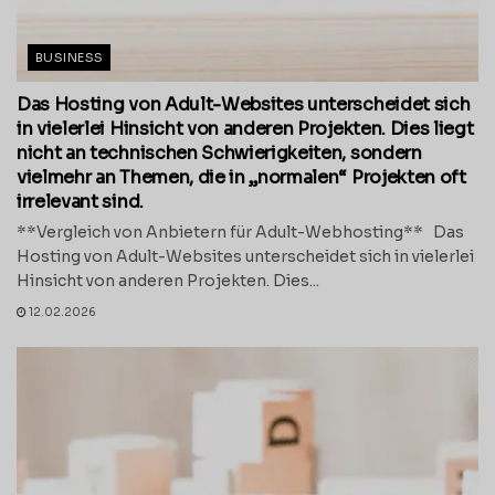
BUSINESS
Das Hosting von Adult-Websites unterscheidet sich
in vielerlei Hinsicht von anderen Projekten. Dies liegt
nicht an technischen Schwierigkeiten, sondern
vielmehr an Themen, die in „normalen“ Projekten oft
irrelevant sind.
**Vergleich von Anbietern für Adult-Webhosting** Das
Hosting von Adult-Websites unterscheidet sich in vielerlei
Hinsicht von anderen Projekten. Dies...
12.02.2026