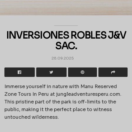
INVERSIONES ROBLES J&V
SAC.
28.09.2025
Immerse yourself in nature with Manu Reserved
Zone Tours In Peru at jungleadventuresperu.com.
This pristine part of the park is off-limits to the
public, making it the perfect place to witness
untouched wilderness.