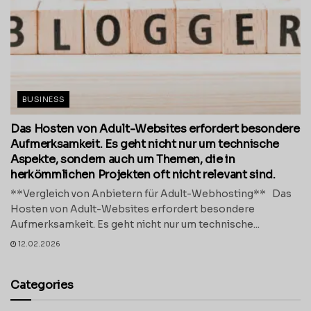
BUSINESS
Das Hosten von Adult-Websites erfordert besondere
Aufmerksamkeit. Es geht nicht nur um technische
Aspekte, sondern auch um Themen, die in
herkömmlichen Projekten oft nicht relevant sind.
**Vergleich von Anbietern für Adult-Webhosting** Das
Hosten von Adult-Websites erfordert besondere
Aufmerksamkeit. Es geht nicht nur um technische...
12.02.2026
Categories