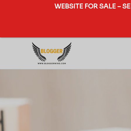
WEBSITE FOR SALE – S