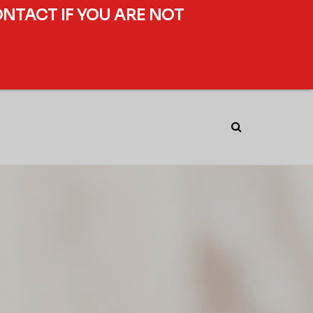
ONTACT IF YOU ARE NOT