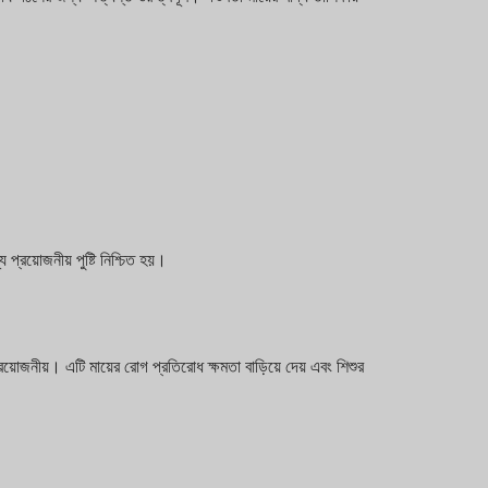
য প্রয়োজনীয় পুষ্টি নিশ্চিত হয়।
 প্রয়োজনীয়। এটি মায়ের রোগ প্রতিরোধ ক্ষমতা বাড়িয়ে দেয় এবং শিশুর