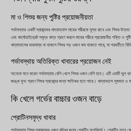
মা ও শিশুর জন্য পুষ্টির প্রয়োজনীয়তা
গর্ভাবস্থায় একটি স্বাস্থ্যকর খাদ্যাভ্যাস মায়ের শরীরকে সুস্থ রাখে এবং শিশুর উন
এবং কার্বোহাইড্রেট সমৃদ্ধ খাদ্য গ্রহণ করলে মায়ের শরীরে প্রয়োজনীয় শক্তি ও পুষ
খাদ্যাভাসের ভারসাম্য না থাকলে শিশুর গড় ওজন কম থাকতে পারে, যা পরবর্তীতে বিভি
গর্ভাবস্থায় অতিরিক্ত খাবারের প্রয়োজন নেই
অনেকে মনে করেন গর্ভাবস্থায় বেশি খেলে শিশুর ওজন বেশি হবে। এটি একটি ভুল ধারণা।
জাঙ্ক ফুড গ্রহণ শিশুর স্বাস্থ্যের জন্য ক্ষতিকর হতে পারে। খাদ্যাভাসে সুষমতা ও ম
কি খেলে গর্ভের বাচ্চার ওজন বাড়ে
প্রোটিনসমৃদ্ধ খাবার
গর্ভাবস্থায় শিশুর স্বাস্থ্যকর ওজন বৃদ্ধির জন্য প্রোটিন অপরিহার্য। প্রোটিন নতুন 