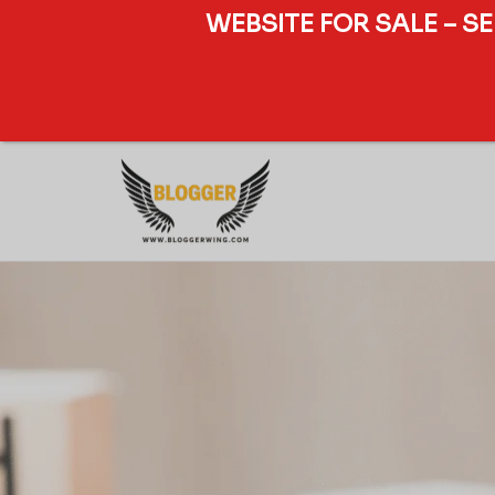
WEBSITE FOR SALE – S