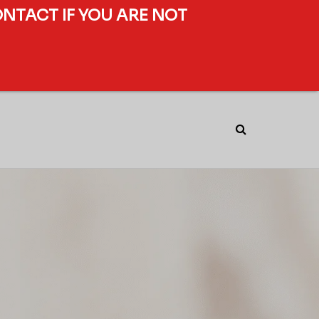
ONTACT IF YOU ARE NOT