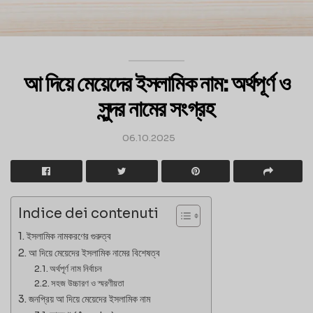
আ দিয়ে মেয়েদের ইসলামিক নাম: অর্থপূর্ণ ও
সুন্দর নামের সংগ্রহ
06.10.2025
Indice dei contenuti
ইসলামিক নামকরণের গুরুত্ব
আ দিয়ে মেয়েদের ইসলামিক নামের বিশেষত্ব
অর্থপূর্ণ নাম নির্বাচন
সহজ উচ্চারণ ও স্মরণীয়তা
জনপ্রিয় আ দিয়ে মেয়েদের ইসলামিক নাম