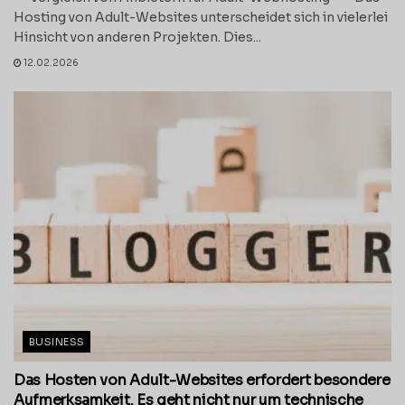
Hosting von Adult-Websites unterscheidet sich in vielerlei
Hinsicht von anderen Projekten. Dies...
12.02.2026
BUSINESS
Das Hosten von Adult-Websites erfordert besondere
Aufmerksamkeit. Es geht nicht nur um technische