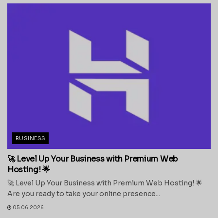
BUSINESS
🚀 Level Up Your Business with Premium Web
Hosting! 🌟
🚀 Level Up Your Business with Premium Web Hosting! 🌟
Are you ready to take your online presence...
05.06.2026