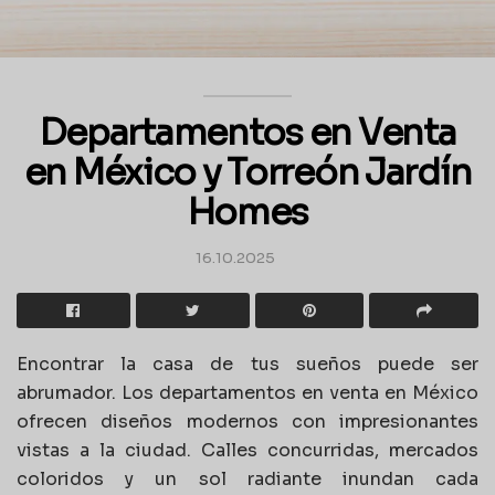
Departamentos en Venta
en México y Torreón Jardín
Homes
16.10.2025
Encontrar la casa de tus sueños puede ser
abrumador. Los departamentos en venta en México
ofrecen diseños modernos con impresionantes
vistas a la ciudad. Calles concurridas, mercados
coloridos y un sol radiante inundan cada