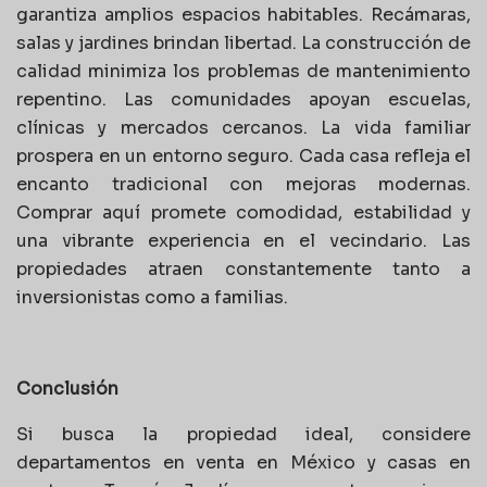
garantiza amplios espacios habitables. Recámaras,
salas y jardines brindan libertad. La construcción de
calidad minimiza los problemas de mantenimiento
repentino. Las comunidades apoyan escuelas,
clínicas y mercados cercanos. La vida familiar
prospera en un entorno seguro. Cada casa refleja el
encanto tradicional con mejoras modernas.
Comprar aquí promete comodidad, estabilidad y
una vibrante experiencia en el vecindario. Las
propiedades atraen constantemente tanto a
inversionistas como a familias.
Conclusión
Si busca la propiedad ideal, considere
departamentos en venta en México y casas en