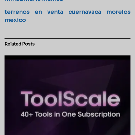
terrenos en venta cuernavaca morelos
mexico
Related
Posts