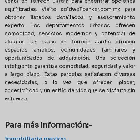
venta en Torreón Jardín para encontrar opciones
equilibradas. Visite coldwellbanker.com.mx para
obtener listados detallados y asesoramiento
experto. Los departamentos urbanos ofrecen
comodidad, servicios modernos y potencial de
alquiler. Las casas en Torreón Jardín ofrecen
espacios amplios, comunidades familiares y
oportunidades de adquisición. Una selección
inteligente garantiza comodidad, seguridad y valor
a largo plazo. Estas parcelas satisfacen diversas
necesidades, a la vez que ofrecen placer,
accesibilidad y un estilo de vida que se disfruta sin
esfuerzo.
Para más información:-
inmobiliaria mexico