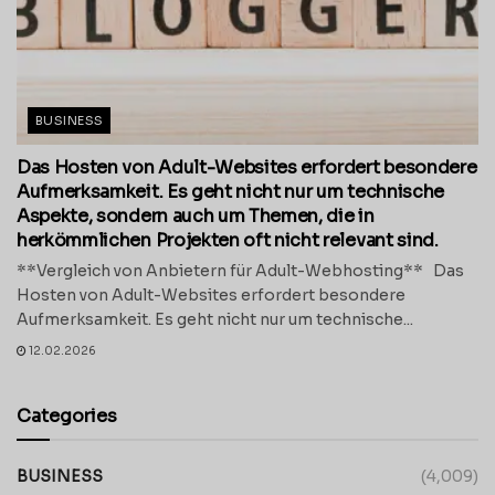
BUSINESS
Das Hosten von Adult-Websites erfordert besondere
Aufmerksamkeit. Es geht nicht nur um technische
Aspekte, sondern auch um Themen, die in
herkömmlichen Projekten oft nicht relevant sind.
**Vergleich von Anbietern für Adult-Webhosting** Das
Hosten von Adult-Websites erfordert besondere
Aufmerksamkeit. Es geht nicht nur um technische...
12.02.2026
Categories
BUSINESS
(4,009)