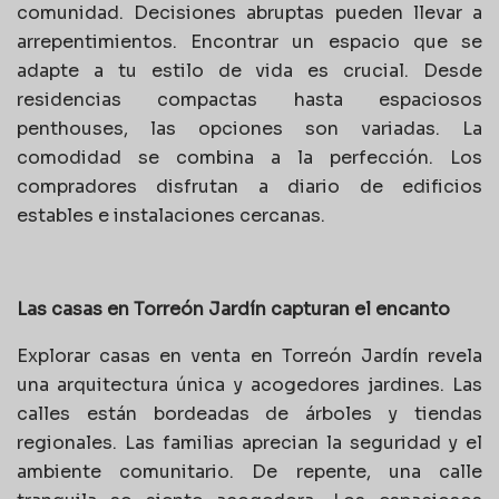
comunidad. Decisiones abruptas pueden llevar a
arrepentimientos. Encontrar un espacio que se
adapte a tu estilo de vida es crucial. Desde
residencias compactas hasta espaciosos
penthouses, las opciones son variadas. La
comodidad se combina a la perfección. Los
compradores disfrutan a diario de edificios
estables e instalaciones cercanas.
Las casas en Torreón Jardín capturan el encanto
Explorar
casas en venta en Torreón Jardín revela
una arquitectura única y acogedores jardines. Las
calles están bordeadas de árboles y tiendas
regionales. Las familias aprecian la seguridad y el
ambiente comunitario. De repente, una calle