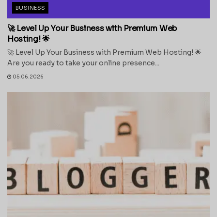
BUSINESS
🚀 Level Up Your Business with Premium Web
Hosting! 🌟
🚀 Level Up Your Business with Premium Web Hosting! 🌟
Are you ready to take your online presence...
05.06.2026