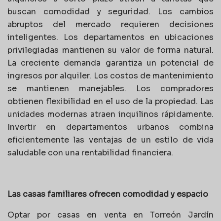
buscan comodidad y seguridad. Los cambios
abruptos del mercado requieren decisiones
inteligentes. Los departamentos en ubicaciones
privilegiadas mantienen su valor de forma natural.
La creciente demanda garantiza un potencial de
ingresos por alquiler. Los costos de mantenimiento
se mantienen manejables. Los compradores
obtienen flexibilidad en el uso de la propiedad. Las
unidades modernas atraen inquilinos rápidamente.
Invertir en departamentos urbanos combina
eficientemente las ventajas de un estilo de vida
saludable con una rentabilidad financiera.
Las casas familiares ofrecen comodidad y espacio
Optar por casas en venta en Torreón Jardín