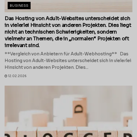
BUSINESS
Das Hosting von Adult-Websites unterscheidet sich
in vielerlei Hinsicht von anderen Projekten. Dies liegt
nicht an technischen Schwierigkeiten, sondern
vielmehr an Themen, die in „normalen“ Projekten oft
irrelevant sind.
**Vergleich von Anbietern für Adult-Webhosting** Das
Hosting von Adult-Websites unterscheidet sich in vielerlei
Hinsicht von anderen Projekten. Dies...
12.02.2026