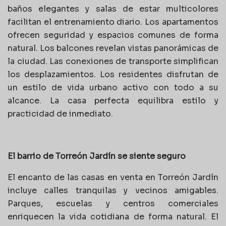
baños elegantes y salas de estar multicolores
facilitan el entrenamiento diario. Los apartamentos
ofrecen seguridad y espacios comunes de forma
natural. Los balcones revelan vistas panorámicas de
la ciudad. Las conexiones de transporte simplifican
los desplazamientos. Los residentes disfrutan de
un estilo de vida urbano activo con todo a su
alcance. La casa perfecta equilibra estilo y
practicidad de inmediato.
El barrio de Torreón Jardín se siente seguro
El encanto de las casas en venta en Torreón Jardín
incluye calles tranquilas y vecinos amigables.
Parques, escuelas y centros comerciales
enriquecen la vida cotidiana de forma natural. El