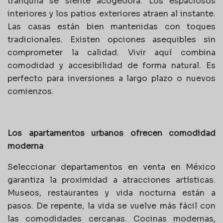
tranquila se siente acogedora. Los espaciosos
interiores y los patios exteriores atraen al instante.
Las casas están bien mantenidas con toques
tradicionales. Existen opciones asequibles sin
comprometer la calidad. Vivir aquí combina
comodidad y accesibilidad de forma natural. Es
perfecto para inversiones a largo plazo o nuevos
comienzos.
Los apartamentos urbanos ofrecen comodidad
moderna
Seleccionar departamentos en venta en México
garantiza la proximidad a atracciones artísticas.
Museos, restaurantes y vida nocturna están a
pasos. De repente, la vida se vuelve más fácil con
las comodidades cercanas. Cocinas modernas,