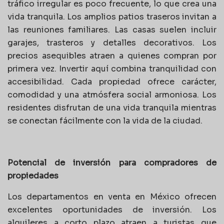
tráfico irregular es poco frecuente, lo que crea una
vida tranquila. Los amplios patios traseros invitan a
las reuniones familiares. Las casas suelen incluir
garajes, trasteros y detalles decorativos. Los
precios asequibles atraen a quienes compran por
primera vez. Invertir aquí combina tranquilidad con
accesibilidad. Cada propiedad ofrece carácter,
comodidad y una atmósfera social armoniosa. Los
residentes disfrutan de una vida tranquila mientras
se conectan fácilmente con la vida de la ciudad.
Potencial de inversión para compradores de
propiedades
Los departamentos en venta en México ofrecen
excelentes oportunidades de inversión. Los
alquileres a corto plazo atraen a turistas que