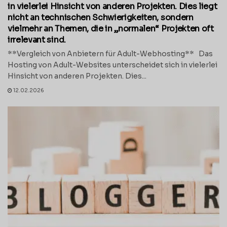
in vielerlei Hinsicht von anderen Projekten. Dies liegt
nicht an technischen Schwierigkeiten, sondern
vielmehr an Themen, die in „normalen“ Projekten oft
irrelevant sind.
**Vergleich von Anbietern für Adult-Webhosting** Das
Hosting von Adult-Websites unterscheidet sich in vielerlei
Hinsicht von anderen Projekten. Dies...
12.02.2026