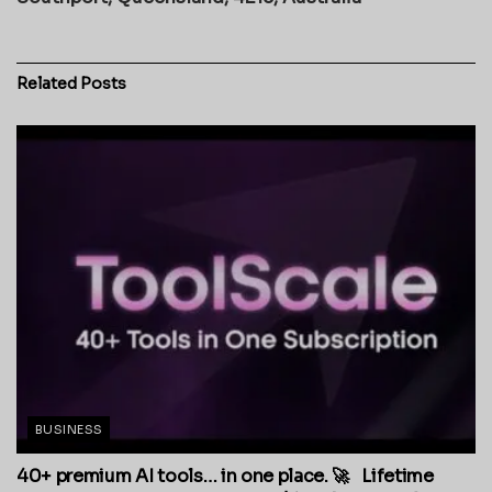
Related
Posts
BUSINESS
40+ premium AI tools… in one place. 🚀 Lifetime