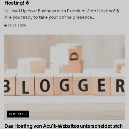
Hosting! 🌟
🚀 Level Up Your Business with Premium Web Hosting! 🌟
Are you ready to take your online presence...
05.06.2026
BUSINESS
Das Hosting von Adult-Websites unterscheidet sich