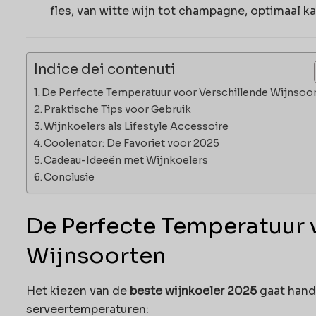
fles, van witte wijn tot champagne, optimaal 
Indice dei contenuti
De Perfecte Temperatuur voor Verschillende Wijnsoo
Praktische Tips voor Gebruik
Wijnkoelers als Lifestyle Accessoire
Coolenator: De Favoriet voor 2025
Cadeau-Ideeën met Wijnkoelers
Conclusie
De Perfecte Temperatuur 
Wijnsoorten
Het kiezen van de
beste wijnkoeler 2025
gaat hand 
serveertemperaturen: