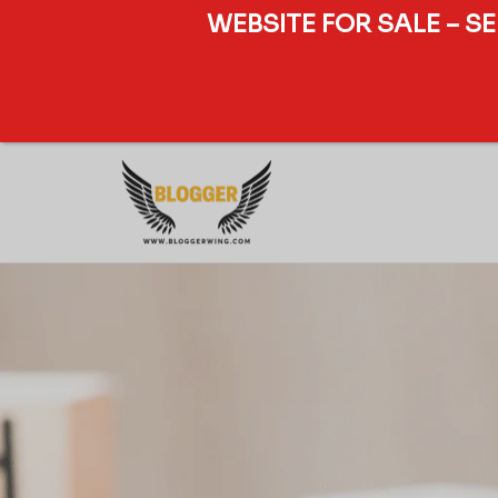
WEBSITE FOR SALE – S