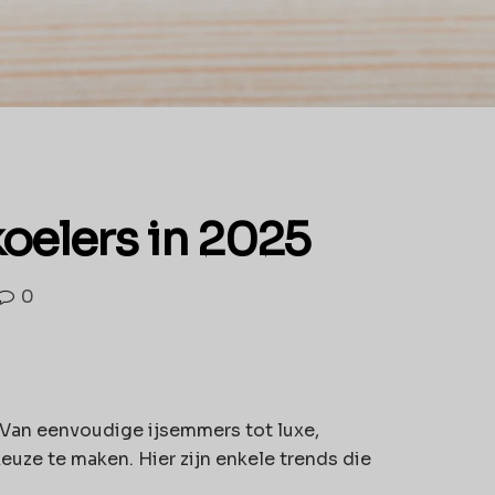
koelers in 2025
0
. Van eenvoudige ijsemmers tot luxe,
keuze te maken. Hier zijn enkele trends die