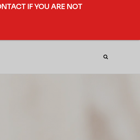
ONTACT IF YOU ARE NOT