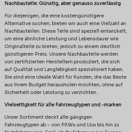
Nachbauteile: Günstig, aber genauso zuverlässig
Für diejenigen, die eine kostengünstigere
Alternative suchen, bieten wir auch eine Vielzahl an
Nachbauteilen. Diese Teile sind speziell entwickelt,
um eine ähnliche Leistung und Lebensdauer wie
Originalteile zu bieten, jedoch zu einem deutlich
günstigeren Preis. Unsere Nachbauteile werden
von zertifizierten Herstellern produziert, die sich
auf Qualität und Langlebigkeit spezialisiert haben.
Sie sind eine ideale Wahl für Kunden, die das Beste
aus ihrem Budget herausholen möchten, ohne auf
Sicherheit oder Leistung zu verzichten.
Vielseitigkeit für alle Fahrzeugtypen und -marken
Unser Sortiment deckt alle gängigen
Fahrzeugtypen ab – von PKWs und Lkw bis hin zu