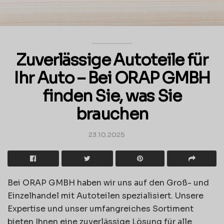
Zuverlässige Autoteile für
Ihr Auto – Bei ORAP GMBH
finden Sie, was Sie
brauchen
23.10.2025
Bei ORAP GMBH haben wir uns auf den Groß- und
Einzelhandel mit Autoteilen spezialisiert. Unsere
Expertise und unser umfangreiches Sortiment
bieten Ihnen eine zuverlässige Lösung für alle