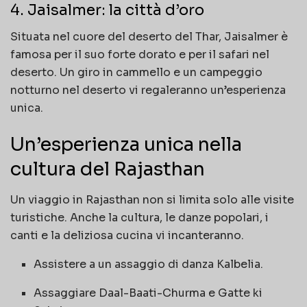
4. Jaisalmer: la città d’oro
Situata nel cuore del deserto del Thar, Jaisalmer è
famosa per il suo forte dorato e per il safari nel
deserto. Un giro in cammello e un campeggio
notturno nel deserto vi regaleranno un’esperienza
unica.
Un’esperienza unica nella
cultura del Rajasthan
Un viaggio in Rajasthan non si limita solo alle visite
turistiche. Anche la cultura, le danze popolari, i
canti e la deliziosa cucina vi incanteranno.
Assistere a un assaggio di danza Kalbelia.
Assaggiare Daal-Baati-Churma e Gatte ki