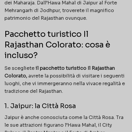
dei Maharaja. Dall’Hawa Mahal di Jaipur al Forte
Mehrangarh di Jodhpur, troverete il magnifico
patrimonio del Rajasthan ovunque.
Pacchetto turistico Il
Rajasthan Colorato: cosa è
incluso?
Se scegliete
il pacchetto turistico Il Rajasthan
Colorato,
avrete la possibilità di visitare i seguenti
luoghi, che vi immergeranno nella vivace regalità e
tradizione del Rajasthan.
1. Jaipur: la Città Rosa
Jaipur è anche conosciuta come la Città Rosa. Tra
le sue attrazioni figurano l’Hawa Mahal, il City