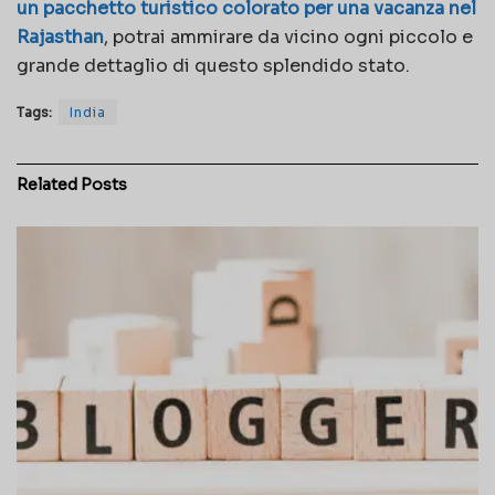
un pacchetto turistico colorato per una vacanza nel
Rajasthan
, potrai ammirare da vicino ogni piccolo e
grande dettaglio di questo splendido stato.
Tags:
India
Related
Posts