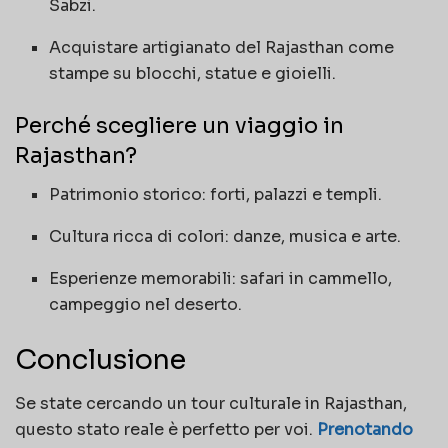
Sabzi.
Acquistare artigianato del Rajasthan come
stampe su blocchi, statue e gioielli.
Perché scegliere un viaggio in
Rajasthan?
Patrimonio storico: forti, palazzi e templi.
Cultura ricca di colori: danze, musica e arte.
Esperienze memorabili: safari in cammello,
campeggio nel deserto.
Conclusione
Se state cercando un tour culturale in Rajasthan,
questo stato reale è perfetto per voi.
Prenotando