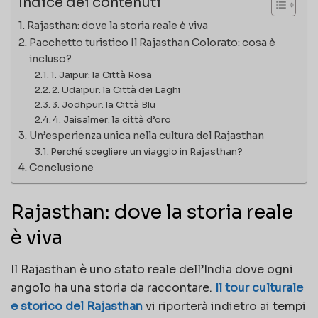
Indice dei contenuti
Rajasthan: dove la storia reale è viva
Pacchetto turistico Il Rajasthan Colorato: cosa è
incluso?
1. Jaipur: la Città Rosa
2. Udaipur: la Città dei Laghi
3. Jodhpur: la Città Blu
4. Jaisalmer: la città d’oro
Un’esperienza unica nella cultura del Rajasthan
Perché scegliere un viaggio in Rajasthan?
Conclusione
Rajasthan: dove la storia reale
è viva
Il Rajasthan è uno stato reale dell’India dove ogni
angolo ha una storia da raccontare.
Il tour culturale
e storico del Rajasthan
vi riporterà indietro ai tempi