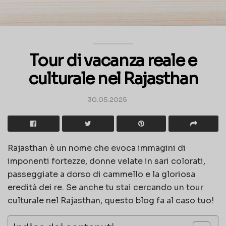
Tour di vacanza reale e
culturale nel Rajasthan
30.05.2025
Rajasthan è un nome che evoca immagini di
imponenti fortezze, donne velate in sari colorati,
passeggiate a dorso di cammello e la gloriosa
eredità dei re. Se anche tu stai cercando un tour
culturale nel Rajasthan, questo blog fa al caso tuo!