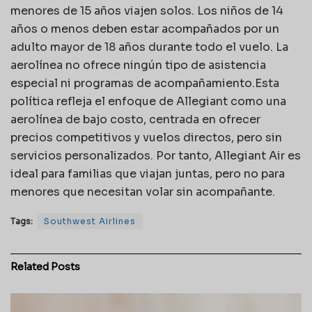
menores de 15 años viajen solos. Los niños de 14
años o menos deben estar acompañados por un
adulto mayor de 18 años durante todo el vuelo. La
aerolínea no ofrece ningún tipo de asistencia
especial ni programas de acompañamiento.Esta
política refleja el enfoque de Allegiant como una
aerolínea de bajo costo, centrada en ofrecer
precios competitivos y vuelos directos, pero sin
servicios personalizados. Por tanto, Allegiant Air es
ideal para familias que viajan juntas, pero no para
menores que necesitan volar sin acompañante.
Tags:
Southwest Airlines
Related
Posts