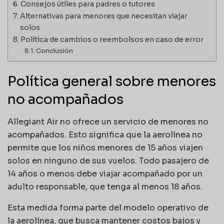
Consejos útiles para padres o tutores
Alternativas para menores que necesitan viajar
solos
Política de cambios o reembolsos en caso de error
Conclusión
Política general sobre menores
no acompañados
Allegiant Air no ofrece un servicio de menores no
acompañados. Esto significa que la aerolínea no
permite que los niños menores de 15 años viajen
solos en ninguno de sus vuelos. Todo pasajero de
14 años o menos debe viajar acompañado por un
adulto responsable, que tenga al menos 18 años.
Esta medida forma parte del modelo operativo de
la aerolínea, que busca mantener costos bajos y