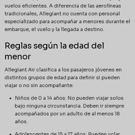
vuelos eficientes. A diferencia de las aerolíneas
tradicionales, Allegiant no cuenta con personal
especializado para acompañar a menores durante el
embarque, el vuelo y la llegada a destino.
Reglas según la edad del
menor
Allegiant Air clasifica a los pasajeros jóvenes en
distintos grupos de edad para definir si pueden
viajar o no sin acompañante:
Niños de 0 a 14 años: No pueden viajar solos
bajo ninguna circunstancia. Deben ir siempre
acompañados por un adulto de al menos 18
años.
Adolescentes de 15 a 17 años: Pueden volar