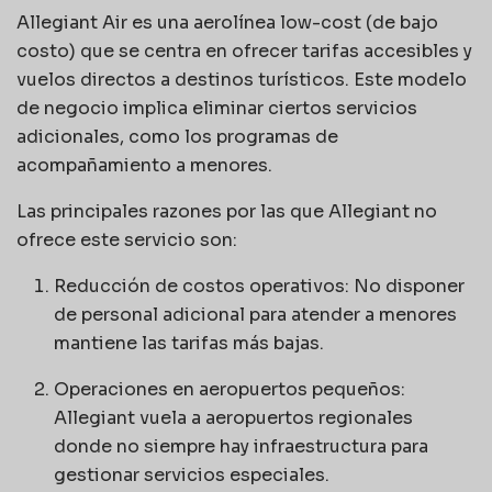
Allegiant Air es una aerolínea low-cost (de bajo
costo) que se centra en ofrecer tarifas accesibles y
vuelos directos a destinos turísticos. Este modelo
de negocio implica eliminar ciertos servicios
adicionales, como los programas de
acompañamiento a menores.
Las principales razones por las que Allegiant no
ofrece este servicio son:
Reducción de costos operativos: No disponer
de personal adicional para atender a menores
mantiene las tarifas más bajas.
Operaciones en aeropuertos pequeños:
Allegiant vuela a aeropuertos regionales
donde no siempre hay infraestructura para
gestionar servicios especiales.