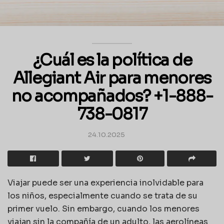
¿Cuál es la política de
Allegiant Air para menores
no acompañados? +1-888-
738-0817
24.10.2025
Viajar puede ser una experiencia inolvidable para
los niños, especialmente cuando se trata de su
primer vuelo. Sin embargo, cuando los menores
viajan sin la compañía de un adulto, las aerolíneas