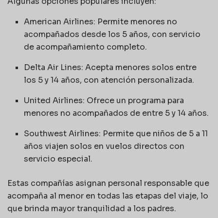
Algunas opciones populares incluyen:
American Airlines: Permite menores no
acompañados desde los 5 años, con servicio
de acompañamiento completo.
Delta Air Lines: Acepta menores solos entre
los 5 y 14 años, con atención personalizada.
United Airlines: Ofrece un programa para
menores no acompañados de entre 5 y 14 años.
Southwest Airlines: Permite que niños de 5 a 11
años viajen solos en vuelos directos con
servicio especial.
Estas compañías asignan personal responsable que
acompaña al menor en todas las etapas del viaje, lo
que brinda mayor tranquilidad a los padres.