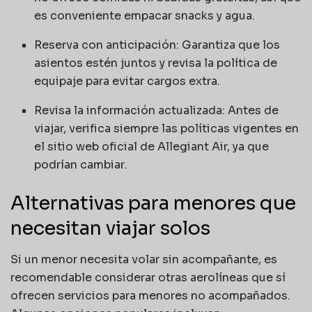
es conveniente empacar snacks y agua.
Reserva con anticipación: Garantiza que los
asientos estén juntos y revisa la política de
equipaje para evitar cargos extra.
Revisa la información actualizada: Antes de
viajar, verifica siempre las políticas vigentes en
el sitio web oficial de Allegiant Air, ya que
podrían cambiar.
Alternativas para menores que
necesitan viajar solos
Si un menor necesita volar sin acompañante, es
recomendable considerar otras aerolíneas que sí
ofrecen servicios para menores no acompañados.