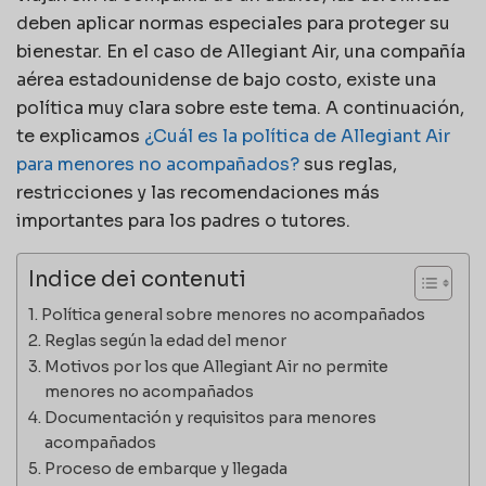
deben aplicar normas especiales para proteger su
bienestar. En el caso de Allegiant Air, una compañía
aérea estadounidense de bajo costo, existe una
política muy clara sobre este tema. A continuación,
te explicamos
¿Cuál es la política de Allegiant Air
para menores no acompañados?
sus reglas,
restricciones y las recomendaciones más
importantes para los padres o tutores.
Indice dei contenuti
Política general sobre menores no acompañados
Reglas según la edad del menor
Motivos por los que Allegiant Air no permite
menores no acompañados
Documentación y requisitos para menores
acompañados
Proceso de embarque y llegada