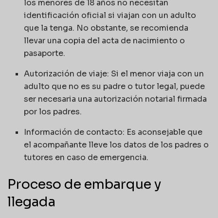
los menores de 18 años no necesitan
identificación oficial si viajan con un adulto
que la tenga. No obstante, se recomienda
llevar una copia del acta de nacimiento o
pasaporte.
Autorización de viaje: Si el menor viaja con un
adulto que no es su padre o tutor legal, puede
ser necesaria una autorización notarial firmada
por los padres.
Información de contacto: Es aconsejable que
el acompañante lleve los datos de los padres o
tutores en caso de emergencia.
Proceso de embarque y
llegada