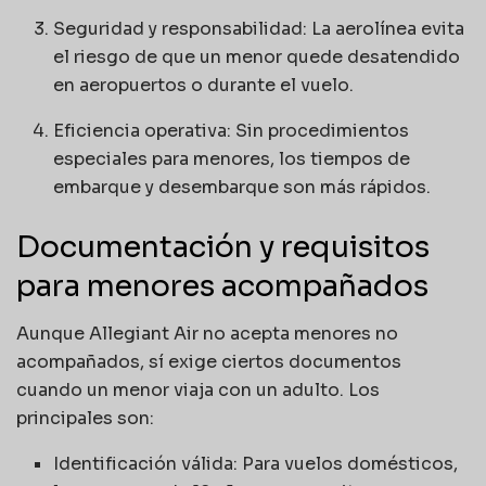
Seguridad y responsabilidad: La aerolínea evita
el riesgo de que un menor quede desatendido
en aeropuertos o durante el vuelo.
Eficiencia operativa: Sin procedimientos
especiales para menores, los tiempos de
embarque y desembarque son más rápidos.
Documentación y requisitos
para menores acompañados
Aunque Allegiant Air no acepta menores no
acompañados, sí exige ciertos documentos
cuando un menor viaja con un adulto. Los
principales son:
Identificación válida: Para vuelos domésticos,