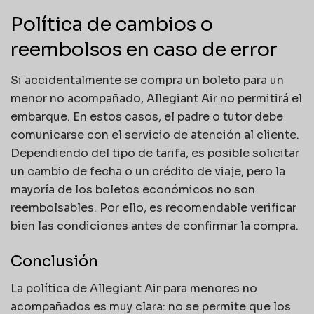
Política de cambios o
reembolsos en caso de error
Si accidentalmente se compra un boleto para un
menor no acompañado, Allegiant Air no permitirá el
embarque. En estos casos, el padre o tutor debe
comunicarse con el servicio de atención al cliente.
Dependiendo del tipo de tarifa, es posible solicitar
un cambio de fecha o un crédito de viaje, pero la
mayoría de los boletos económicos no son
reembolsables. Por ello, es recomendable verificar
bien las condiciones antes de confirmar la compra.
Conclusión
La política de Allegiant Air para menores no
acompañados es muy clara: no se permite que los