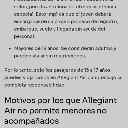
solos, pero la aerolínea no ofrece asistencia
especial. Esto implica que el joven deberá
encargarse de su propio proceso de registro,
embarque, vuelo y llegada sin ayuda del
personal.
Mayores de 18 años: Se consideran adultos y
pueden viajar sin restricciones.
Por lo tanto, solo los pasajeros de 15 a 17 años
pueden viajar solos en Allegiant Air, aunque bajo su
completa responsabilidad.
Motivos por los que Allegiant
Air no permite menores no
acompañados