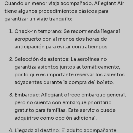
Cuando un menor viaja acompañado, Allegiant Air
tiene algunos procedimientos básicos para
garantizar un viaje tranquilo:
Check-in temprano: Se recomienda llegar al
aeropuerto con al menos dos horas de
anticipación para evitar contratiempos.
Selección de asientos: La aerolínea no
garantiza asientos juntos automáticamente,
por lo que es importante reservar los asientos
adyacentes durante la compra del boleto.
Embarque: Allegiant ofrece embarque general,
pero no cuenta con embarque prioritario
gratuito para familias. Este servicio puede
adquirirse como opción adicional.
Llegada al destino: El adulto acompañante