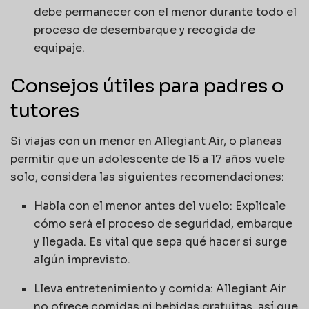
debe permanecer con el menor durante todo el
proceso de desembarque y recogida de
equipaje.
Consejos útiles para padres o
tutores
Si viajas con un menor en Allegiant Air, o planeas
permitir que un adolescente de 15 a 17 años vuele
solo, considera las siguientes recomendaciones:
Habla con el menor antes del vuelo: Explícale
cómo será el proceso de seguridad, embarque
y llegada. Es vital que sepa qué hacer si surge
algún imprevisto.
Lleva entretenimiento y comida: Allegiant Air
no ofrece comidas ni bebidas gratuitas, así que