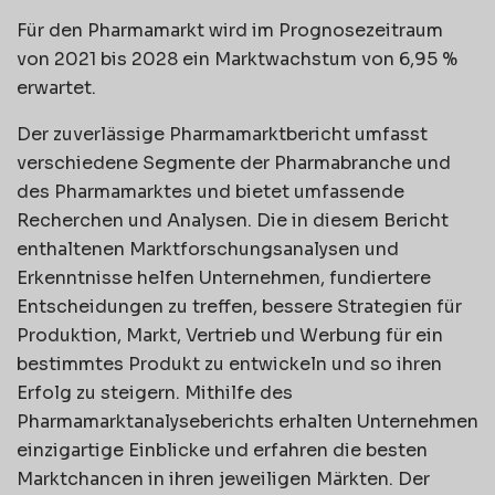
Für den Pharmamarkt wird im Prognosezeitraum
von 2021 bis 2028 ein Marktwachstum von 6,95 %
erwartet.
Der zuverlässige Pharmamarktbericht umfasst
verschiedene Segmente der Pharmabranche und
des Pharmamarktes und bietet umfassende
Recherchen und Analysen. Die in diesem Bericht
enthaltenen Marktforschungsanalysen und
Erkenntnisse helfen Unternehmen, fundiertere
Entscheidungen zu treffen, bessere Strategien für
Produktion, Markt, Vertrieb und Werbung für ein
bestimmtes Produkt zu entwickeln und so ihren
Erfolg zu steigern. Mithilfe des
Pharmamarktanalyseberichts erhalten Unternehmen
einzigartige Einblicke und erfahren die besten
Marktchancen in ihren jeweiligen Märkten. Der