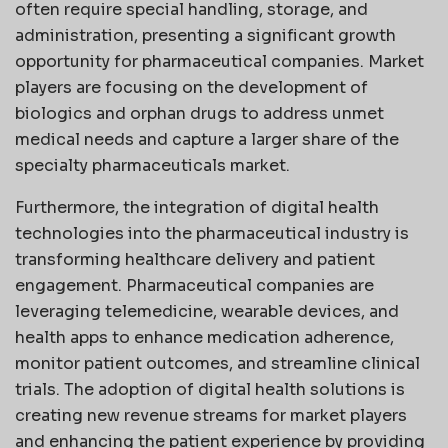
often require special handling, storage, and
administration, presenting a significant growth
opportunity for pharmaceutical companies. Market
players are focusing on the development of
biologics and orphan drugs to address unmet
medical needs and capture a larger share of the
specialty pharmaceuticals market.
Furthermore, the integration of digital health
technologies into the pharmaceutical industry is
transforming healthcare delivery and patient
engagement. Pharmaceutical companies are
leveraging telemedicine, wearable devices, and
health apps to enhance medication adherence,
monitor patient outcomes, and streamline clinical
trials. The adoption of digital health solutions is
creating new revenue streams for market players
and enhancing the patient experience by providing