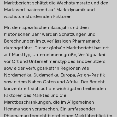
Marktbericht schätzt die Wachstumsrate und den
Marktwert basierend auf Marktdynamik und
wachstumsfördernden Faktoren.
Mit dem spezifischen Basisjahr und dem
historischen Jahr werden Schätzungen und
Berechnungen im zuverlässigen Pharmamarkt
durchgeführt. Dieser globale Marktbericht basiert
auf Markttyp, Unternehmensgröße, Verfügbarkeit
vor Ort und Unternehmenstyp des Endbenutzers
sowie der Verfügbarkeit in Regionen wie
Nordamerika, Südamerika, Europa, Asien-Pazifik
sowie dem Nahen Osten und Afrika. Der Bericht
konzentriert sich auf die wichtigsten treibenden
Faktoren des Marktes und die
Marktbeschränkungen, die im Allgemeinen
Hemmungen verursachen. Ein umfassender
Pharmamarktbericht bietet einen Marktüberblick im