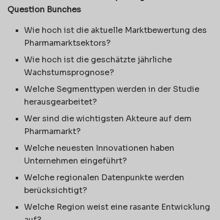
Question Bunches
Wie hoch ist die aktuelle Marktbewertung des
Pharmamarktsektors?
Wie hoch ist die geschätzte jährliche
Wachstumsprognose?
Welche Segmenttypen werden in der Studie
herausgearbeitet?
Wer sind die wichtigsten Akteure auf dem
Pharmamarkt?
Welche neuesten Innovationen haben
Unternehmen eingeführt?
Welche regionalen Datenpunkte werden
berücksichtigt?
Welche Region weist eine rasante Entwicklung
auf?