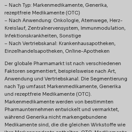
– Nach Typ: Markenmedikamente, Generika,
rezeptfreie Medikamente (OTC)
– Nach Anwendung: Onkologie, Atemwege, Herz-
Kreislauf, Zentralnervensystem, Immunmodulation,
Infektionskrankheiten, Sonstige
– Nach Vertriebskanal: Krankenhausapotheken,
Einzelhandelsapotheken, Online-Apotheken
Der globale Pharmamarkt ist nach verschiedenen
Faktoren segmentiert, beispielsweise nach Art,
Anwendung und Vertriebskanal. Die Segmentierung
nach Typ umfasst Markenmedikamente, Generika
und rezeptfreie Medikamente (OTC).
Markenmedikamente werden von bestimmten
Pharmaunternehmen entwickelt und vermarktet,
während Generika nicht markengebundene
Medikamente sind, die die gleichen Wirkstoffe wie