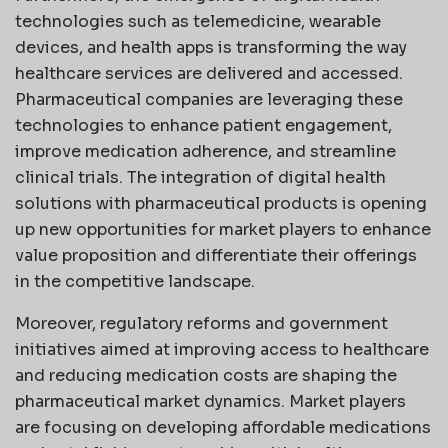
technologies such as telemedicine, wearable
devices, and health apps is transforming the way
healthcare services are delivered and accessed.
Pharmaceutical companies are leveraging these
technologies to enhance patient engagement,
improve medication adherence, and streamline
clinical trials. The integration of digital health
solutions with pharmaceutical products is opening
up new opportunities for market players to enhance
value proposition and differentiate their offerings
in the competitive landscape.
Moreover, regulatory reforms and government
initiatives aimed at improving access to healthcare
and reducing medication costs are shaping the
pharmaceutical market dynamics. Market players
are focusing on developing affordable medications