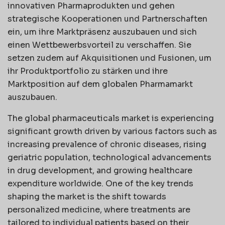
innovativen Pharmaprodukten und gehen
strategische Kooperationen und Partnerschaften
ein, um ihre Marktpräsenz auszubauen und sich
einen Wettbewerbsvorteil zu verschaffen. Sie
setzen zudem auf Akquisitionen und Fusionen, um
ihr Produktportfolio zu stärken und ihre
Marktposition auf dem globalen Pharmamarkt
auszubauen.
The global pharmaceuticals market is experiencing
significant growth driven by various factors such as
increasing prevalence of chronic diseases, rising
geriatric population, technological advancements
in drug development, and growing healthcare
expenditure worldwide. One of the key trends
shaping the market is the shift towards
personalized medicine, where treatments are
tailored to individual patients based on their