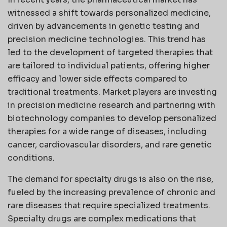
witnessed a shift towards personalized medicine,
driven by advancements in genetic testing and
precision medicine technologies. This trend has
led to the development of targeted therapies that
are tailored to individual patients, offering higher
efficacy and lower side effects compared to
traditional treatments. Market players are investing
in precision medicine research and partnering with
biotechnology companies to develop personalized
therapies for a wide range of diseases, including
cancer, cardiovascular disorders, and rare genetic
conditions.
The demand for specialty drugs is also on the rise,
fueled by the increasing prevalence of chronic and
rare diseases that require specialized treatments.
Specialty drugs are complex medications that