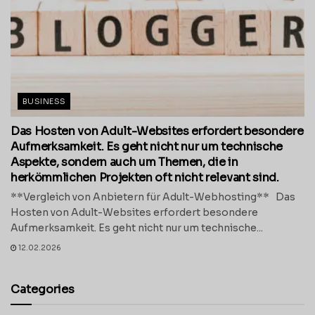
BUSINESS
Das Hosten von Adult-Websites erfordert besondere
Aufmerksamkeit. Es geht nicht nur um technische
Aspekte, sondern auch um Themen, die in
herkömmlichen Projekten oft nicht relevant sind.
**Vergleich von Anbietern für Adult-Webhosting** Das
Hosten von Adult-Websites erfordert besondere
Aufmerksamkeit. Es geht nicht nur um technische...
12.02.2026
Categories