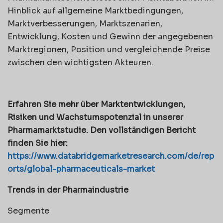
Hinblick auf allgemeine Marktbedingungen,
Marktverbesserungen, Marktszenarien,
Entwicklung, Kosten und Gewinn der angegebenen
Marktregionen, Position und vergleichende Preise
zwischen den wichtigsten Akteuren.
Erfahren Sie mehr über Marktentwicklungen,
Risiken und Wachstumspotenzial in unserer
Pharmamarktstudie. Den vollständigen Bericht
finden Sie hier:
https://www.databridgemarketresearch.com/de/rep
orts/global-pharmaceuticals-market
Trends in der Pharmaindustrie
Segmente