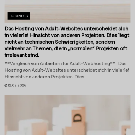
BUSINESS
Das Hosting von Adult-Websites unterscheidet sich
in vielerlei Hinsicht von anderen Projekten. Dies liegt
nicht an technischen Schwierigkeiten, sondern
vielmehr an Themen, die in „normalen“ Projekten oft
irrelevant sind.
**Vergleich von Anbietern für Adult-Webhosting** Das
Hosting von Adult-Websites unterscheidet sich in vielerlei
Hinsicht von anderen Projekten. Dies...
12.02.2026