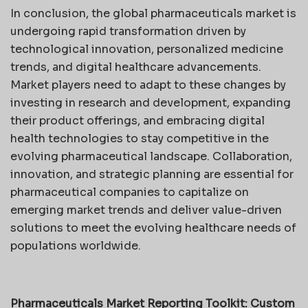
In conclusion, the global pharmaceuticals market is
undergoing rapid transformation driven by
technological innovation, personalized medicine
trends, and digital healthcare advancements.
Market players need to adapt to these changes by
investing in research and development, expanding
their product offerings, and embracing digital
health technologies to stay competitive in the
evolving pharmaceutical landscape. Collaboration,
innovation, and strategic planning are essential for
pharmaceutical companies to capitalize on
emerging market trends and deliver value-driven
solutions to meet the evolving healthcare needs of
populations worldwide.
Pharmaceuticals Market Reporting Toolkit: Custom