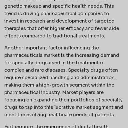
genetic makeup and specific health needs. This
trend is driving pharmaceutical companies to
invest in research and development of targeted
therapies that offer higher efficacy and fewer side
effects compared to traditional treatments.
Another important factor influencing the
pharmaceuticals market is the increasing demand
for specialty drugs used in the treatment of
complex and rare diseases. Specialty drugs often
require specialized handling and administration,
making them a high-growth segment within the
pharmaceutical industry. Market players are
focusing on expanding their portfolios of specialty
drugs to tap into this lucrative market segment and
meet the evolving healthcare needs of patients.
Furthermore, the emergence of digital health