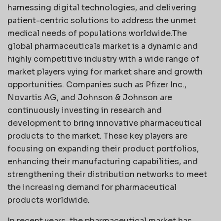
harnessing digital technologies, and delivering
patient-centric solutions to address the unmet
medical needs of populations worldwide.The
global pharmaceuticals market is a dynamic and
highly competitive industry with a wide range of
market players vying for market share and growth
opportunities. Companies such as Pfizer Inc.,
Novartis AG, and Johnson & Johnson are
continuously investing in research and
development to bring innovative pharmaceutical
products to the market. These key players are
focusing on expanding their product portfolios,
enhancing their manufacturing capabilities, and
strengthening their distribution networks to meet
the increasing demand for pharmaceutical
products worldwide.
In recent years, the pharmaceutical market has