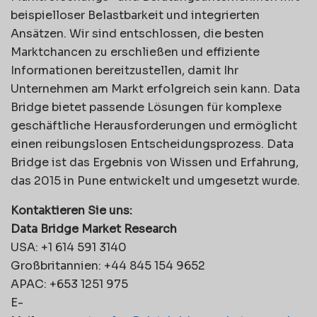
beispielloser Belastbarkeit und integrierten
Ansätzen. Wir sind entschlossen, die besten
Marktchancen zu erschließen und effiziente
Informationen bereitzustellen, damit Ihr
Unternehmen am Markt erfolgreich sein kann. Data
Bridge bietet passende Lösungen für komplexe
geschäftliche Herausforderungen und ermöglicht
einen reibungslosen Entscheidungsprozess. Data
Bridge ist das Ergebnis von Wissen und Erfahrung,
das 2015 in Pune entwickelt und umgesetzt wurde.
Kontaktieren Sie uns:
Data Bridge Market Research
USA: +1 614 591 3140
Großbritannien: +44 845 154 9652
APAC: +653 1251 975
E-