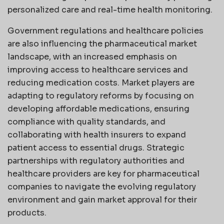
personalized care and real-time health monitoring.
Government regulations and healthcare policies
are also influencing the pharmaceutical market
landscape, with an increased emphasis on
improving access to healthcare services and
reducing medication costs. Market players are
adapting to regulatory reforms by focusing on
developing affordable medications, ensuring
compliance with quality standards, and
collaborating with health insurers to expand
patient access to essential drugs. Strategic
partnerships with regulatory authorities and
healthcare providers are key for pharmaceutical
companies to navigate the evolving regulatory
environment and gain market approval for their
products.