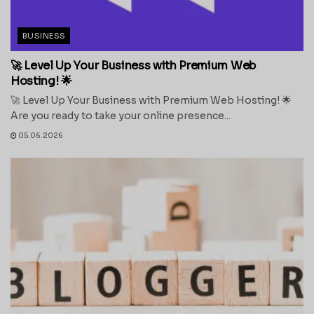
BUSINESS
🚀 Level Up Your Business with Premium Web
Hosting! 🌟
🚀 Level Up Your Business with Premium Web Hosting! 🌟
Are you ready to take your online presence...
05.06.2026