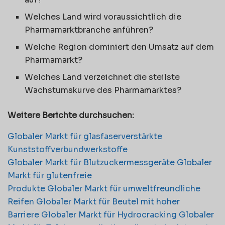
Welches Land wird voraussichtlich die
Pharmamarktbranche anführen?
Welche Region dominiert den Umsatz auf dem
Pharmamarkt?
Welches Land verzeichnet die steilste
Wachstumskurve des Pharmamarktes?
Weitere Berichte durchsuchen:
Globaler Markt für glasfaserverstärkte
Kunststoffverbundwerkstoffe
Globaler Markt für Blutzuckermessgeräte Globaler
Markt
für glutenfreie
Produkte
Globaler Markt für umweltfreundliche
Reifen Globaler Markt für Beutel mit hoher
Barriere
Globaler Markt für Hydrocracking
Globaler