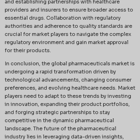
and establishing partnerships with healthcare
providers and insurers to ensure broader access to
essential drugs. Collaboration with regulatory
authorities and adherence to quality standards are
crucial for market players to navigate the complex
regulatory environment and gain market approval
for their products.
In conclusion, the global pharmaceuticals market is
undergoing a rapid transformation driven by
technological advancements, changing consumer
preferences, and evolving healthcare needs. Market
players need to adapt to these trends by investing
in innovation, expanding their product portfolios,
and forging strategic partnerships to stay
competitive in the dynamic pharmaceutical
landscape. The future of the pharmaceutical
industry lies in leveraging data-driven insights,