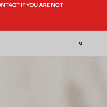
ONTACT IF YOU ARE NOT