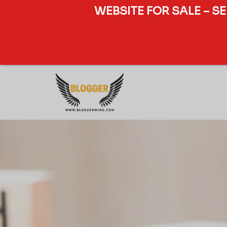
WEBSITE FOR SALE – S